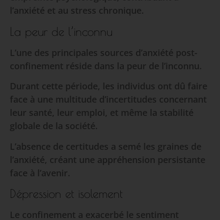
l’anxiété et au stress chronique.
La peur de l’inconnu
L’une des principales sources d’anxiété post-
confinement réside dans la peur de l’inconnu.
Durant cette période, les individus ont dû faire
face à une multitude d’incertitudes concernant
leur santé, leur emploi, et même la stabilité
globale de la société.
L’absence de certitudes a semé les graines de
l’anxiété, créant une appréhension persistante
face à l’avenir.
Dépression et isolement
Le confinement a exacerbé le sentiment