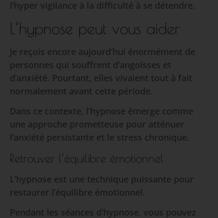
l’hyper vigilance à la difficulté à se détendre.
L’hypnose peut vous aider
Je reçois encore aujourd’hui énormément de
personnes qui souffrent d’angoisses et
d’anxiété. Pourtant, elles vivaient tout à fait
normalement avant cette période.
Dans ce contexte, l’hypnose émerge comme
une approche prometteuse pour atténuer
l’anxiété persistante et le stress chronique.
Retrouver l’équilibre émotionnel
L’hypnose est une technique puissante pour
restaurer l’équilibre émotionnel.
Pendant les séances d’hypnose, vous pouvez