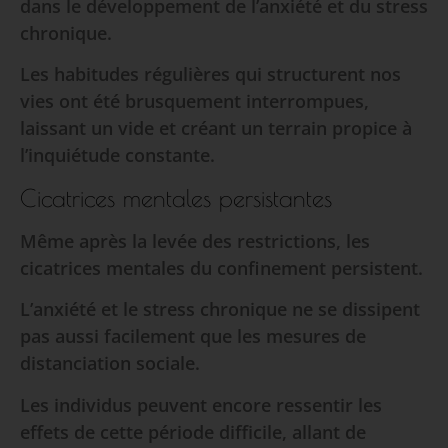
dans le développement de l’anxiété et du stress
chronique.
Les habitudes régulières qui structurent nos
vies ont été brusquement interrompues,
laissant un vide et créant un terrain propice à
l’inquiétude constante.
Cicatrices mentales persistantes
Même après la levée des restrictions, les
cicatrices mentales du confinement persistent.
L’anxiété et le stress chronique ne se dissipent
pas aussi facilement que les mesures de
distanciation sociale.
Les individus peuvent encore ressentir les
effets de cette période difficile, allant de