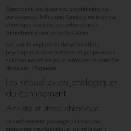
Cependant, les cicatrices psychologiques
persistantes, telles que l’anxiété ou le stress
chronique, laissées par cette période
tumultueuse sont incontestables.
Cet article explore en détail les effets
psychiques encore présents et propose une
solution novatrice pour retrouver le contrôle
de sa vie : l’hypnose.
Les séquelles psychologiques
du confinement
Anxiété et stress chronique
Le confinement prolongé a laissé une
empreinte psychologique, contribuant à