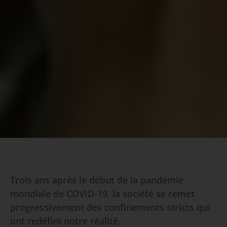
Trois ans après le début de la pandémie
mondiale de COVID-19, la société se remet
progressivement des confinements stricts qui
ont redéfini notre réalité.