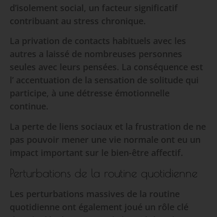
d’isolement social, un facteur significatif
contribuant au stress chronique.
La privation de contacts habituels avec les
autres a laissé de nombreuses personnes
seules avec leurs pensées. La conséquence est
l’ accentuation de la sensation de solitude qui
participe, à une détresse émotionnelle
continue.
La perte de liens sociaux et la frustration de ne
pas pouvoir mener une vie normale ont eu un
impact important sur le bien-être affectif.
Perturbations de la routine quotidienne
Les perturbations massives de la routine
quotidienne ont également joué un rôle clé