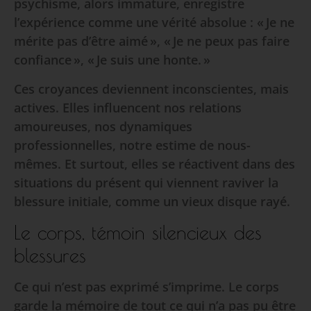
psychisme, alors immature, enregistre
l’expérience comme une vérité absolue : « Je ne
mérite pas d’être aimé », « Je ne peux pas faire
confiance », « Je suis une honte. »
Ces croyances deviennent inconscientes, mais
actives. Elles influencent nos relations
amoureuses, nos dynamiques
professionnelles, notre estime de nous-
mêmes. Et surtout, elles se réactivent dans des
situations du présent qui viennent raviver la
blessure initiale, comme un vieux disque rayé.
Le corps, témoin silencieux des
blessures
Ce qui n’est pas exprimé s’imprime. Le corps
garde la mémoire de tout ce qui n’a pas pu être