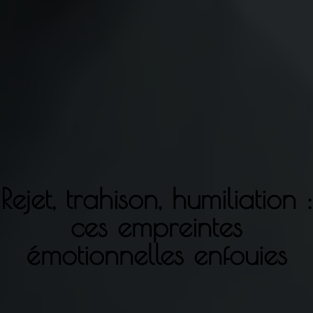
Rejet, trahison, humiliation :
ces empreintes
émotionnelles enfouies