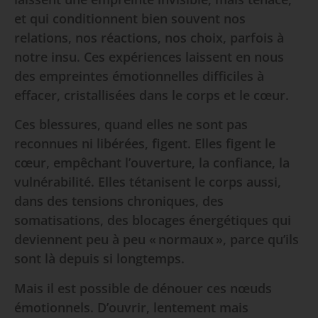
et qui conditionnent bien souvent nos
relations, nos réactions, nos choix, parfois à
notre insu. Ces expériences laissent en nous
des empreintes émotionnelles difficiles à
effacer, cristallisées dans le corps et le cœur.
Ces blessures, quand elles ne sont pas
reconnues ni libérées, figent. Elles figent le
cœur, empêchant l’ouverture, la confiance, la
vulnérabilité. Elles tétanisent le corps aussi,
dans des tensions chroniques, des
somatisations, des blocages énergétiques qui
deviennent peu à peu « normaux », parce qu’ils
sont là depuis si longtemps.
Mais il est possible de dénouer ces nœuds
émotionnels. D’ouvrir, lentement mais