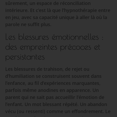
sûrement, un espace de réconciliation
intérieure. Et c’est là que l’hypnothérapie entre
en jeu, avec sa capacité unique à aller là où la
parole ne suffit plus.
Les blessures émotionnelles :
des empreintes précoces et
persistantes
Les blessures de trahison, de rejet ou
d’humiliation se construisent souvent dans
l’enfance, au fil d’expériences marquantes,
parfois même anodines en apparence. Un
parent qui ne sait pas accueillir l’émotion de
l’enfant. Un mot blessant répété. Un abandon
vécu (ou ressenti) comme un effondrement. Le