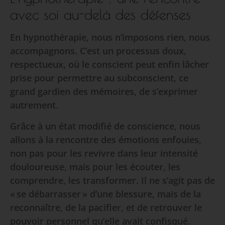
avec soi au-delà des défenses
En hypnothérapie, nous n’imposons rien, nous
accompagnons. C’est un processus doux,
respectueux, où le conscient peut enfin lâcher
prise pour permettre au subconscient, ce
grand gardien des mémoires, de s’exprimer
autrement.
Grâce à un état modifié de conscience, nous
allons à la rencontre des émotions enfouies,
non pas pour les revivre dans leur intensité
douloureuse, mais pour les écouter, les
comprendre, les transformer. Il ne s’agit pas de
« se débarrasser » d’une blessure, mais de la
reconnaître, de la pacifier, et de retrouver le
pouvoir personnel qu’elle avait confisqué.