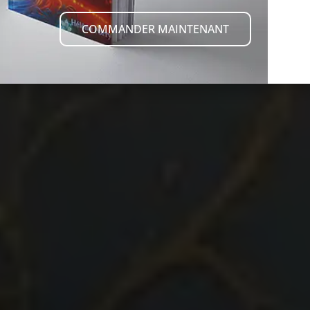
COMMANDER MAINTENANT