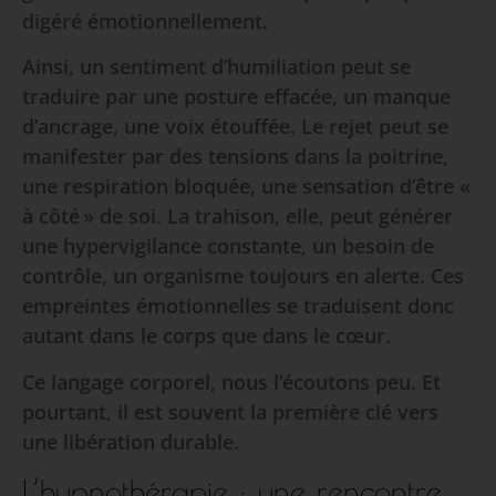
digéré émotionnellement.
Ainsi, un sentiment d’humiliation peut se
traduire par une posture effacée, un manque
d’ancrage, une voix étouffée. Le rejet peut se
manifester par des tensions dans la poitrine,
une respiration bloquée, une sensation d’être «
à côté » de soi. La trahison, elle, peut générer
une hypervigilance constante, un besoin de
contrôle, un organisme toujours en alerte. Ces
empreintes émotionnelles se traduisent donc
autant dans le corps que dans le cœur.
Ce langage corporel, nous l’écoutons peu. Et
pourtant, il est souvent la première clé vers
une libération durable.
L’hypnothérapie : une rencontre