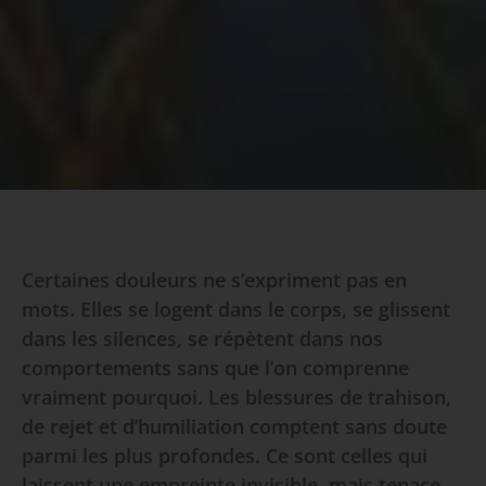
Certaines douleurs ne s’expriment pas en
mots. Elles se logent dans le corps, se glissent
dans les silences, se répètent dans nos
comportements sans que l’on comprenne
vraiment pourquoi. Les blessures de trahison,
de rejet et d’humiliation comptent sans doute
parmi les plus profondes. Ce sont celles qui
laissent une empreinte invisible, mais tenace,