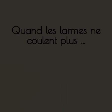
Quand les larmes ne
coulent plus …