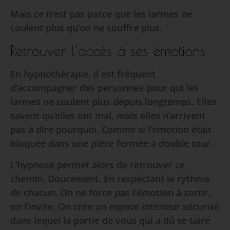
Mais ce n’est pas parce que les larmes ne
coulent plus qu’on ne souffre plus.
Retrouver l’accès à ses émotions
En hypnothérapie, il est fréquent
d’accompagner des personnes pour qui les
larmes ne coulent plus depuis longtemps. Elles
savent qu’elles ont mal, mais elles n’arrivent
pas à dire pourquoi. Comme si l’émotion était
bloquée dans une pièce fermée à double tour.
L’hypnose permet alors de retrouver ce
chemin. Doucement. En respectant le rythme
de chacun. On ne force pas l’émotion à sortir,
on l’invite. On crée un espace intérieur sécurisé
dans lequel la partie de vous qui a dû se taire