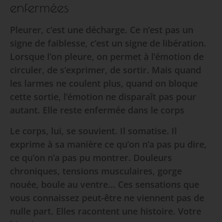
enfermées
Pleurer, c’est une décharge. Ce n’est pas un
signe de faiblesse, c’est un signe de libération.
Lorsque l’on pleure, on permet à l’émotion de
circuler, de s’exprimer, de sortir. Mais quand
les larmes ne coulent plus, quand on bloque
cette sortie, l’émotion ne disparaît pas pour
autant. Elle reste enfermée dans le corps
Le corps, lui, se souvient. Il somatise. Il
exprime à sa manière ce qu’on n’a pas pu dire,
ce qu’on n’a pas pu montrer. Douleurs
chroniques, tensions musculaires, gorge
nouée, boule au ventre… Ces sensations que
vous connaissez peut-être ne viennent pas de
nulle part. Elles racontent une histoire. Votre