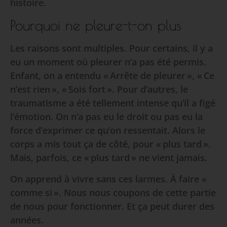
histoire.
Pourquoi ne pleure-t-on plus
Les raisons sont multiples. Pour certains, il y a
eu un moment où pleurer n’a pas été permis.
Enfant, on a entendu « Arrête de pleurer », « Ce
n’est rien », « Sois fort ». Pour d’autres, le
traumatisme a été tellement intense qu’il a figé
l’émotion. On n’a pas eu le droit ou pas eu la
force d’exprimer ce qu’on ressentait. Alors le
corps a mis tout ça de côté, pour « plus tard ».
Mais, parfois, ce « plus tard » ne vient jamais.
On apprend à vivre sans ces larmes. À faire «
comme si ». Nous nous coupons de cette partie
de nous pour fonctionner. Et ça peut durer des
années.