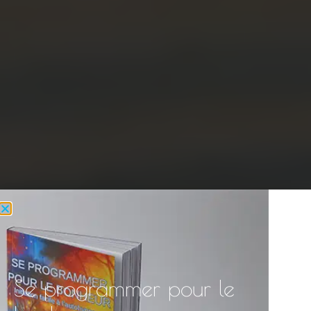
Se programmer pour le