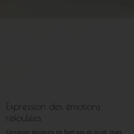
Expression des émotions
refoulées
Certaines douleurs ne font pas de bruit, mais