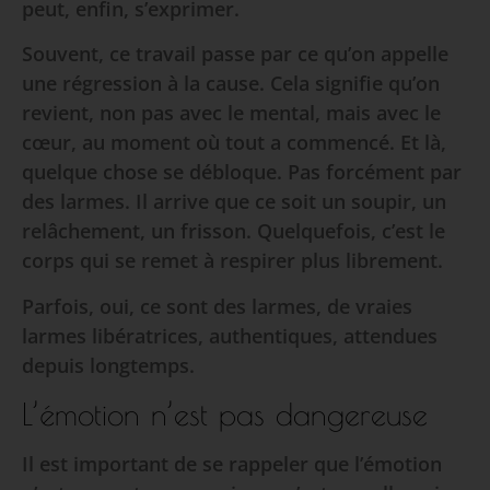
peut, enfin, s’exprimer.
Souvent, ce travail passe par ce qu’on appelle
une régression à la cause. Cela signifie qu’on
revient, non pas avec le mental, mais avec le
cœur, au moment où tout a commencé. Et là,
quelque chose se débloque. Pas forcément par
des larmes. Il arrive que ce soit un soupir, un
relâchement, un frisson. Quelquefois, c’est le
corps qui se remet à respirer plus librement.
Parfois, oui, ce sont des larmes, de vraies
larmes libératrices, authentiques, attendues
depuis longtemps.
L’émotion n’est pas dangereuse
Il est important de se rappeler que l’émotion