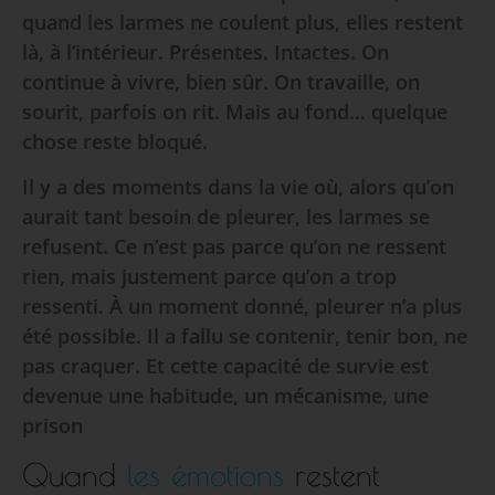
quand les larmes ne coulent plus, elles restent
là, à l’intérieur. Présentes. Intactes. On
continue à vivre, bien sûr. On travaille, on
sourit, parfois on rit. Mais au fond… quelque
chose reste bloqué.
Il y a des moments dans la vie où, alors qu’on
aurait tant besoin de pleurer, les larmes se
refusent. Ce n’est pas parce qu’on ne ressent
rien, mais justement parce qu’on a trop
ressenti. À un moment donné, pleurer n’a plus
été possible. Il a fallu se contenir, tenir bon, ne
pas craquer. Et cette capacité de survie est
devenue une habitude, un mécanisme, une
prison
Quand
les émotions
restent