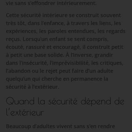
vie sans s’effondrer intérieurement.
Cette sécurité intérieure se construit souvent
très tôt, dans l’enfance, à travers les liens, les
expériences, les paroles entendues, les regards
reçus. Lorsqu’un enfant se sent compris,
écouté, rassuré et encouragé, il construit petit
à petit une base solide. À l’inverse, grandir
dans l’insécurité, l’imprévisibilité, les critiques,
l’abandon ou le rejet peut faire d’un adulte
quelqu’un qui cherche en permanence la
sécurité à l’extérieur.
Quand la sécurité dépend de
l’extérieur
Beaucoup d’adultes vivent sans s’en rendre