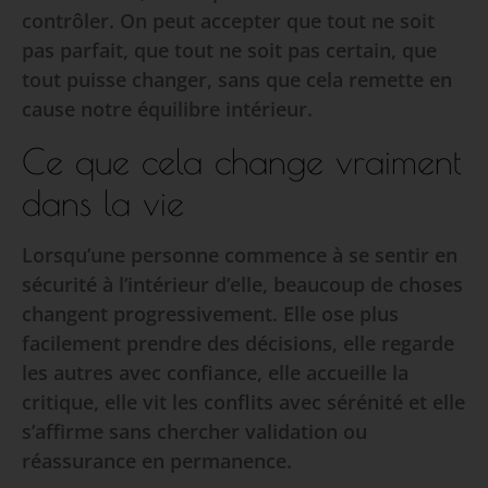
contrôler. On peut accepter que tout ne soit
pas parfait, que tout ne soit pas certain, que
tout puisse changer, sans que cela remette en
cause notre équilibre intérieur.
Ce que cela change vraiment
dans la vie
Lorsqu’une personne commence à se sentir en
sécurité à l’intérieur d’elle, beaucoup de choses
changent progressivement. Elle ose plus
facilement prendre des décisions, elle regarde
les autres avec confiance, elle accueille la
critique, elle vit les conflits avec sérénité et elle
s’affirme sans chercher validation ou
réassurance en permanence.