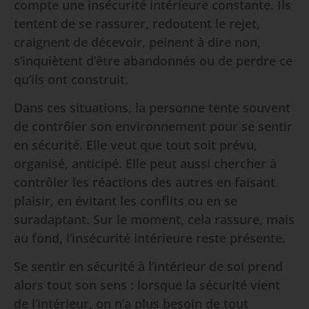
compte une insécurité intérieure constante. Ils
tentent de se rassurer, redoutent le rejet,
craignent de décevoir, peinent à dire non,
s’inquiètent d’être abandonnés ou de perdre ce
qu’ils ont construit.
Dans ces situations, la personne tente souvent
de contrôler son environnement pour se sentir
en sécurité. Elle veut que tout soit prévu,
organisé, anticipé. Elle peut aussi chercher à
contrôler les réactions des autres en faisant
plaisir, en évitant les conflits ou en se
suradaptant. Sur le moment, cela rassure, mais
au fond, l’insécurité intérieure reste présente.
Se sentir en sécurité à l’intérieur de soi prend
alors tout son sens : lorsque la sécurité vient
de l’intérieur, on n’a plus besoin de tout