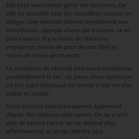
Elle peut aussi mieux gérer ses émotions, car
elle les accueille sans les considérer comme un
danger. Une émotion devient simplement une
information, quelque chose qui traverse, se vit,
puis s’apaise. Il y a moins de réactions
impulsives, moins de peur de mal faire et
moins de stress permanent.
Ce sentiment de sécurité intérieure transforme
profondément la vie : on passe d’une existence
où l’on subit beaucoup de choses à une vie plus
stable et ancrée.
Cette sécurité intérieure permet également
d’avoir des relations plus saines. On ne craint
plus de perdre l’autre, on ne dépend plus
affectivement, et on ne cherche plus