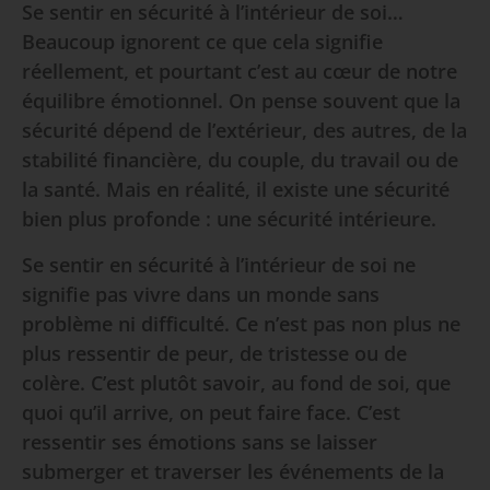
Se sentir en sécurité à l’intérieur de soi…
Beaucoup ignorent ce que cela signifie
réellement, et pourtant c’est au cœur de notre
équilibre émotionnel. On pense souvent que la
sécurité dépend de l’extérieur, des autres, de la
stabilité financière, du couple, du travail ou de
la santé. Mais en réalité, il existe une sécurité
bien plus profonde : une sécurité intérieure.
Se sentir en sécurité à l’intérieur de soi ne
signifie pas vivre dans un monde sans
problème ni difficulté. Ce n’est pas non plus ne
plus ressentir de peur, de tristesse ou de
colère. C’est plutôt savoir, au fond de soi, que
quoi qu’il arrive, on peut faire face. C’est
ressentir ses émotions sans se laisser
submerger et traverser les événements de la