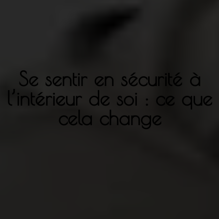
Se sentir en sécurité à
l’intérieur de soi : ce que
cela change