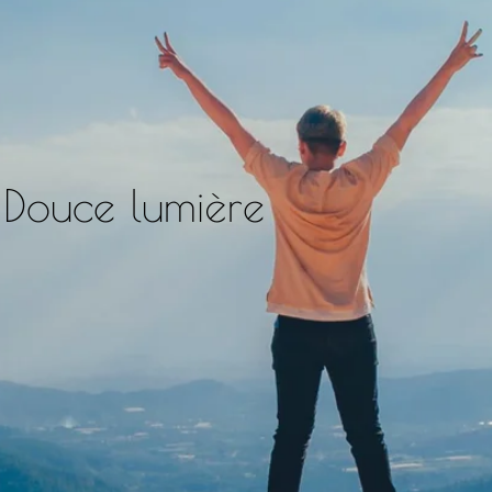
Douce lumière