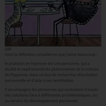
500
Voici la définition canadienne que j’aime beaucoup :
le praticien en hypnose est une personne, qui a
étudié et expérimenté les phénomènes de la science
de l’hypnose, dans un but de recherche, d’évolution
personnelle et d’aide à ses semblables.
Il accompagne les personnes qui souhaitent trouver
des solutions face à différentes problématiques, ou
au service du développement personnel.