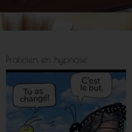
Praticien en hypnose