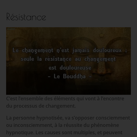
Résistance
C’est l’ensemble des éléments qui vont à l’encontre
du processus de changement.
La personne hypnotisée, va s’opposer consciemment
ou inconsciemment, à la réussite du phénomène
hypnotique. Les causes sont multiples, et peuvent