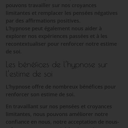
pouvons travailler sur nos croyances
limitantes et remplacer les pensées négatives
par des affirmations positives.
L’hypnose peut également nous aider à
explorer nos expériences passées et à les
recontextualiser pour renforcer notre estime
de soi.
Les bénéfices de l’hypnose sur
l’estime de soi
L’hypnose offre de nombreux bénéfices pour
renforcer son estime de soi.
En travaillant sur nos pensées et croyances
limitantes, nous pouvons améliorer notre
confiance en nous, notre acceptation de nous-