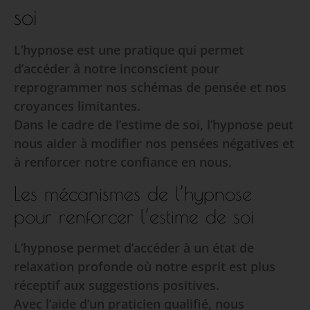
soi
L’hypnose est une pratique qui permet
d’accéder à notre inconscient pour
reprogrammer nos schémas de pensée et nos
croyances limitantes.
Dans le cadre de l’estime de soi, l’hypnose peut
nous aider à modifier nos pensées négatives et
à renforcer notre confiance en nous.
Les mécanismes de l’hypnose
pour renforcer l’estime de soi
L’hypnose permet d’accéder à un état de
relaxation profonde où notre esprit est plus
réceptif aux suggestions positives.
Avec l’aide d’un praticien qualifié, nous