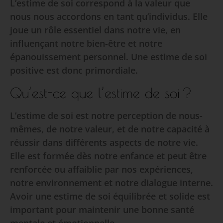
L’estime de soi correspond à la valeur que
nous nous accordons en tant qu’individus. Elle
joue un rôle essentiel dans notre vie, en
influençant notre bien-être et notre
épanouissement personnel. Une estime de soi
positive est donc primordiale.
Qu’est-ce que l’estime de soi ?
L’estime de soi est notre perception de nous-
mêmes, de notre valeur, et de notre capacité à
réussir dans différents aspects de notre vie.
Elle est formée dès notre enfance et peut être
renforcée ou affaiblie par nos expériences,
notre environnement et notre dialogue interne.
Avoir une estime de soi équilibrée et solide est
important pour maintenir une bonne santé
mentale et émotionnelle.