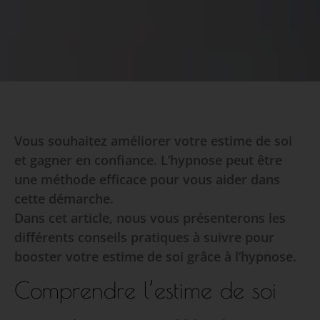
Vous souhaitez améliorer votre estime de soi
et gagner en confiance. L’hypnose peut être
une méthode efficace pour vous aider dans
cette démarche.
Dans cet article, nous vous présenterons les
différents conseils pratiques à suivre pour
booster votre estime de soi grâce à l’hypnose.
Comprendre l’estime de soi