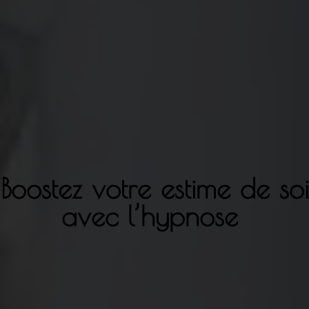
Boostez votre estime de soi
avec l’hypnose