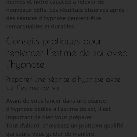
mêmes et notre capacité à relever de
nouveaux défis. Les résultats observés après
des séances d’hypnose peuvent être
remarquables et durables.
Conseils pratiques pour
renforcer l’estime de soi avec
l’hypnose
Préparer une séance d’hypnose axée
sur l’estime de soi
Avant de vous lancer dans une séance
d’hypnose dédiée à l’estime de soi, il est
important de bien vous préparer.
Tout d’abord, choisissez un praticien qualifié
qui saura vous guider de manière