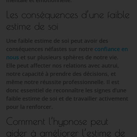
Les conséquences d’une faible
estime de soi
Une faible estime de soi peut avoir des
conséquences néfastes sur notre
confiance en
nous
et sur plusieurs sphères de notre vie.
Elle peut affecter nos relations avec autrui,
notre capacité à prendre des décisions, et
même notre réussite professionnelle. Il est
donc essentiel de reconnaître les signes d’une
faible estime de soi et de travailler activement
pour la renforcer.
Comment l’hypnose peut
aider à améliorer l’estime de