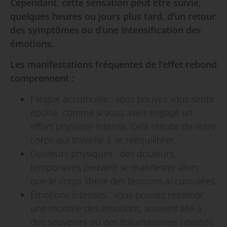
Cependant, cette sensation peut être suivie,
quelques heures ou jours plus tard, d’un retour
des symptômes ou d’une intensification des
émotions.
Les manifestations fréquentes de l’effet rebond
comprennent :
Fatigue accumulée : vous pouvez vous sentir
épuisé, comme si vous aviez engagé un
effort physique intense. Cela résulte de votre
corps qui travaille à se rééquilibrer.
Douleurs physiques : des douleurs
temporaires peuvent se manifester alors
que le corps libère des tensions accumulées.
Émotions intenses : vous pouvez ressentir
une montée des émotions, souvent liée à
des souvenirs ou des traumatismes revisités.