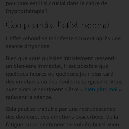
pourquoi est-il si crucial dans le cadre de
l’hypnothérapie ?
Comprendre l’effet rebond
L’effet rebond se manifeste souvent après une
séance d’hypnose.
Bien que vous puissiez initialement ressentir
un bien-être immédiat, il est possible que
quelques heures ou quelques jour plus tard,
des émotions ou des douleurs surgissent. Vous
avez alors le sentiment d’être «
bien plus mal
»
qu’avant la séance.
Cela peut se traduire par une recrudescence
des douleurs, des émotions exacerbées, de la
fatigue ou un sentiment de vulnérabilité. Bien