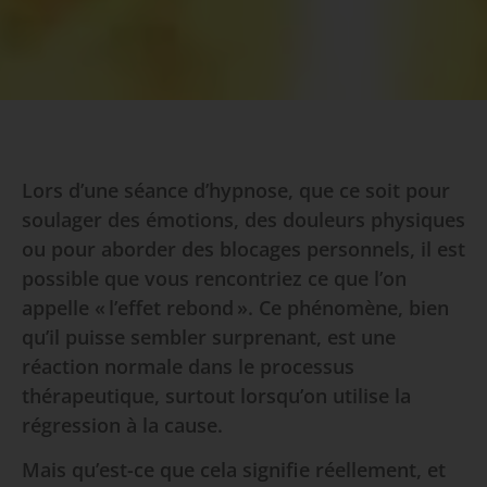
Lors d’une séance d’hypnose, que ce soit pour
soulager des émotions, des douleurs physiques
ou pour aborder des blocages personnels, il est
possible que vous rencontriez ce que l’on
appelle « l’effet rebond ». Ce phénomène, bien
qu’il puisse sembler surprenant, est une
réaction normale dans le processus
thérapeutique, surtout lorsqu’on utilise la
régression à la cause.
Mais qu’est-ce que cela signifie réellement, et