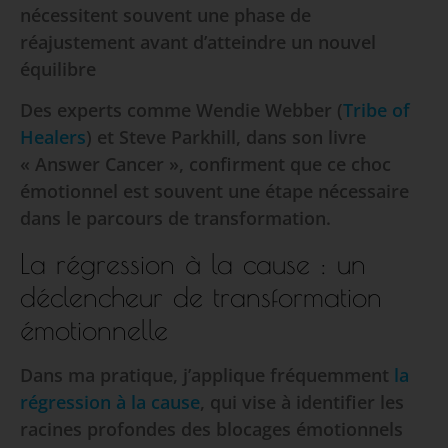
nécessitent souvent une phase de
réajustement avant d’atteindre un nouvel
équilibre
Des experts comme Wendie Webber (
Tribe of
Healers
) et Steve Parkhill, dans son livre
« Answer Cancer », confirment que ce choc
émotionnel est souvent une étape nécessaire
dans le parcours de transformation.
La régression à la cause : un
déclencheur de transformation
émotionnelle
Dans ma pratique, j’applique fréquemment
la
régression à la cause
, qui vise à identifier les
racines profondes des blocages émotionnels