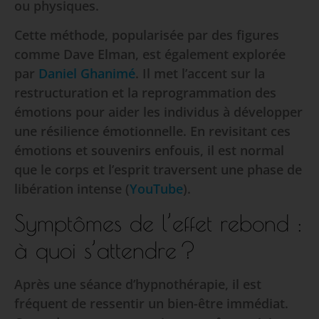
ou physiques.
Cette méthode, popularisée par des figures
comme Dave Elman, est également explorée
par
Daniel Ghanimé
. Il met l’accent sur la
restructuration et la reprogrammation des
émotions pour aider les individus à développer
une résilience émotionnelle. En revisitant ces
émotions et souvenirs enfouis, il est normal
que le corps et l’esprit traversent une phase de
libération intense (
YouTube
).
Symptômes de l’effet rebond :
à quoi s’attendre ?
Après une séance d’hypnothérapie, il est
fréquent de ressentir un bien-être immédiat.