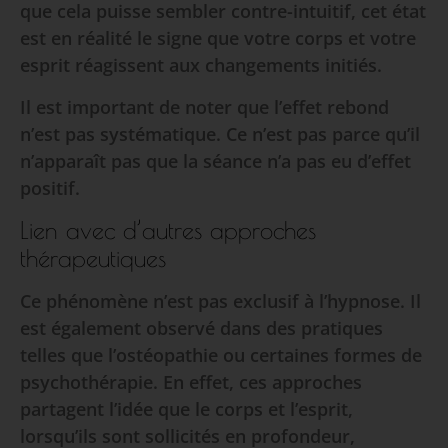
que cela puisse sembler contre-intuitif, cet état
est en réalité le signe que votre corps et votre
esprit réagissent aux changements initiés.
Il est important de noter que l’effet rebond
n’est pas systématique. Ce n’est pas parce qu’il
n’apparaît pas que la séance n’a pas eu d’effet
positif.
Lien avec d’autres approches
thérapeutiques
Ce phénomène n’est pas exclusif à l’hypnose. Il
est également observé dans des pratiques
telles que l’ostéopathie ou certaines formes de
psychothérapie. En effet, ces approches
partagent l’idée que le corps et l’esprit,
lorsqu’ils sont sollicités en profondeur,