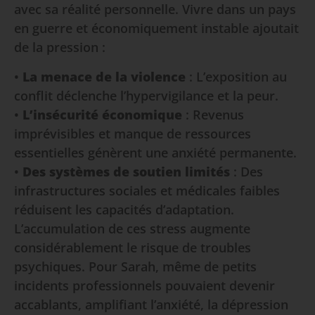
avec sa réalité personnelle. Vivre dans un pays
en guerre et économiquement instable ajoutait
de la pression :
•
La menace de la violence
: L’exposition au
conflit déclenche l’hypervigilance et la peur.
•
L’insécurité économique
: Revenus
imprévisibles et manque de ressources
essentielles génèrent une anxiété permanente.
•
Des systèmes de soutien limités
: Des
infrastructures sociales et médicales faibles
réduisent les capacités d’adaptation.
L’accumulation de ces stress augmente
considérablement le risque de troubles
psychiques. Pour Sarah, même de petits
incidents professionnels pouvaient devenir
accablants, amplifiant l’anxiété, la dépression