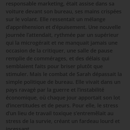
responsable marketing, était assise dans sa
voiture devant son bureau, ses mains crispées
sur le volant. Elle ressentait un mélange
d’appréhension et d’épuisement. Une nouvelle
journée l’attendait, rythmée par un supérieur
qui la microgérait et ne manquait jamais une
occasion de la critiquer, une salle de pause
remplie de commérages, et des délais qui
semblaient faits pour briser plutôt que
stimuler. Mais le combat de Sarah dépassait la
simple politique de bureau. Elle vivait dans un
pays ravagé par la guerre et l’instabilité
économique, où chaque jour apportait son lot
d’incertitudes et de peurs. Pour elle, le stress
d’un lieu de travail toxique s’entremêlait au
stress de la survie, créant un fardeau lourd et
incessant.