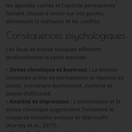
les agendas cachés et l’opacité permanente
forcent chacun à rester sur ses gardes,
alimentant la méfiance et les conflits.
Conséquences psychologiques
Les lieux de travail toxiques affectent
profondément la santé mentale :
•
Stress chronique et burn-out
: La tension
constante active en permanence la réponse au
stress, entraînant épuisement, cynisme et
baisse d’efficacité.
•
Anxiété et dépression
: L’intimidation et le
stress chronique augmentent fortement le
risque de troubles anxieux et dépressifs
(Harvey et al., 2017).