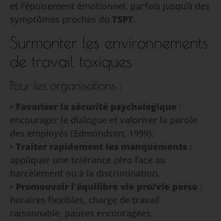
et l’épuisement émotionnel, parfois jusqu’à des
symptômes proches du
TSPT
.
Surmonter les environnements
de travail toxiques
Pour les organisations :
•
Favoriser la sécurité psychologique
:
encourager le dialogue et valoriser la parole
des employés (Edmondson, 1999).
•
Traiter rapidement les manquements
:
appliquer une tolérance zéro face au
harcèlement ou à la discrimination.
•
Promouvoir l’équilibre vie pro/vie perso
:
horaires flexibles, charge de travail
raisonnable, pauses encouragées.