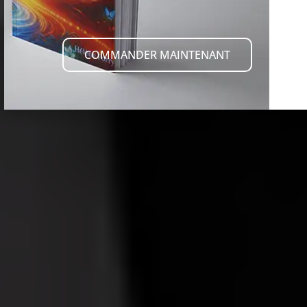
COMMANDER MAINTENANT