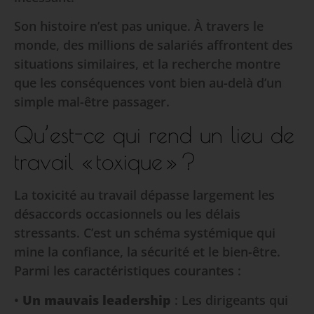
Son histoire n’est pas unique. À travers le
monde, des millions de salariés affrontent des
situations similaires, et la recherche montre
que les conséquences vont bien au-delà d’un
simple mal-être passager.
Qu’est-ce qui rend un lieu de
travail « toxique » ?
La toxicité au travail dépasse largement les
désaccords occasionnels ou les délais
stressants. C’est un schéma systémique qui
mine la confiance, la sécurité et le bien-être.
Parmi les caractéristiques courantes :
•
Un mauvais leadership
: Les dirigeants qui