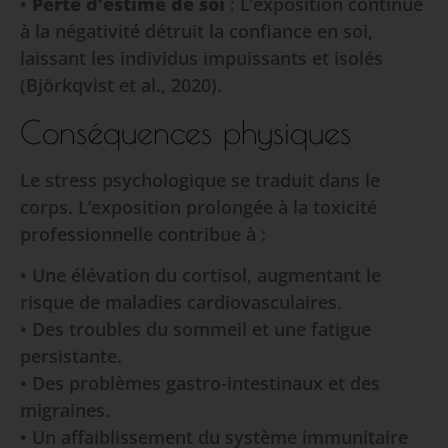
•
Perte d’estime de soi
: L’exposition continue
à la négativité détruit la confiance en soi,
laissant les individus impuissants et isolés
(Björkqvist et al., 2020).
Conséquences physiques
Le stress psychologique se traduit dans le
corps. L’exposition prolongée à la toxicité
professionnelle contribue à :
• Une élévation du cortisol, augmentant le
risque de maladies cardiovasculaires.
• Des troubles du sommeil et une fatigue
persistante.
• Des problèmes gastro-intestinaux et des
migraines.
• Un affaiblissement du système immunitaire