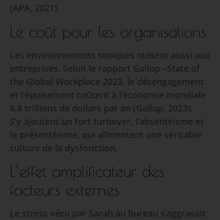
(APA, 2021).
Le coût pour les organisations
Les environnements toxiques nuisent aussi aux
entreprises. Selon le rapport Gallup –State of
the Global Workplace 2023, le désengagement
et l’épuisement coûtent à l’économie mondiale
8,8 trillions de dollars par an (Gallup, 2023).
S’y ajoutent un fort turnover, l’absentéisme et
le présentéisme, qui alimentent une véritable
culture de la dysfonction.
L’effet amplificateur des
facteurs externes
Le stress vécu par Sarah au bureau s’aggravait