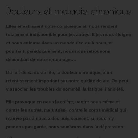
Douleurs et maladie chronique
Elles envahissent notre conscience et, nous rendent
totalement indisponible pour les autres. Elles nous éloigne
et nous enferme dans un monde rien qu’à nous, et
pourtant, paradoxalement, nous nous retrouvons
dépendant de notre entourage….
Du fait de sa durabilité, la douleur chronique, à un
retentissement important sur notre qualité de vie. On peut
y associer, les troubles du sommeil, la fatigue, l’anxiété.
Elle provoque en nous la colère, contre nous même et
contre les autres, mais aussi, contre le corps médical qui
n’arrive pas à nous aider, puis souvent, si nous n’y
prenons pas garde, nous sombrons dans la dépression.