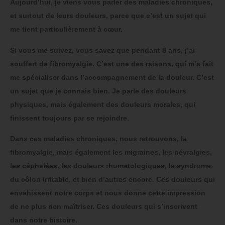
Aujourd’hui, je viens vous parler des maladies chroniques,
et surtout de leurs douleurs, parce que c’est un sujet qui
me tient particulièrement à cœur.
Si vous me suivez, vous savez que pendant 8 ans, j’ai
souffert de fibromyalgie. C’est une des raisons, qui m’a fait
me spécialiser dans l’accompagnement de la douleur. C’est
un sujet que je connais bien. Je parle des douleurs
physiques, mais également des douleurs morales, qui
finissent toujours par se rejoindre.
Dans ces maladies chroniques, nous retrouvons, la
fibromyalgie, mais également les migraines, les névralgies,
les céphalées, les douleurs rhumatologiques, le syndrome
du côlon irritable, et bien d’autres encore. Ces douleurs qui
envahissent notre corps et nous donne cette impression
de ne plus rien maîtriser. Ces douleurs qui s’inscrivent
dans notre histoire.