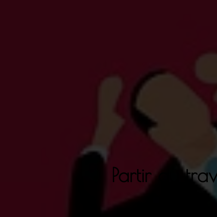
Partir au tra