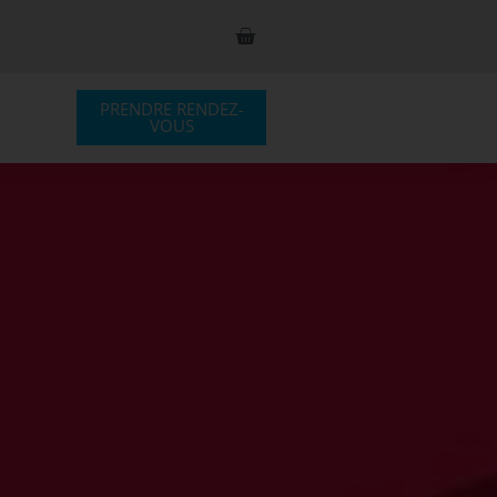
PRENDRE RENDEZ-
S
VOUS