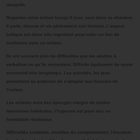
réceptifs.
Regardez votre enfant lorsqu’il joue, seul dans sa chambre.
Il parle, discute et vie pleinement son histoire. L’aspect
ludique est donc très important pour créer un lien de
confiance avec un enfant.
Ils ont souvent plus de difficultés que les adultes à
verbaliser ce qu’ils ressentent. Difficile également de rester
concentré très longtemps. Les activités, les jeux
permettent au praticien de s’adapter aux besoins de
l’enfant.
Les enfants sont des éponges vierges de toutes
mauvaises habitudes, l’hypnose est pour eux un
formidable révélateur.
Difficultés scolaires, troubles du comportement, l’énurésie,