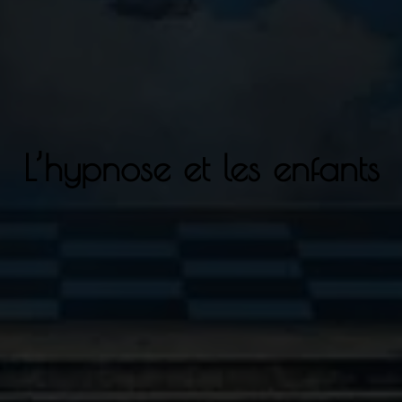
L’hypnose et les enfants