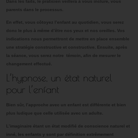
Dans les faits, le praticien veillera à vous inclure, vous
parents dans le processus.
En effet, vous côtoyez l’enfant au quotidien, vous serez
donc le plus à même d’être nos yeux et nos oreilles. Vos
indications nous permettront de mettre en place ensemble
une stratégie constructive et constructive. Ensuite, après
la séance, vous serez notre témoin, afin de mesurer le
changement effectué.
L’hypnose, un état naturel
pour l’enfant
Bien sûr, l’approche avec un enfant est différente et bien
plus ludique que celle utilisée avec un adulte.
L’imaginaire étant un état modifié de conscience naturel et
inné, les enfants y sont par définition extrêmement