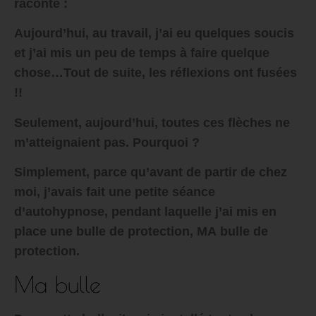
raconte :
Aujourd’hui, au travail, j’ai eu quelques soucis
et j’ai mis un peu de temps à faire quelque
chose…Tout de suite, les réflexions ont fusées
!!
Seulement, aujourd’hui, toutes ces flèches ne
m’atteignaient pas. Pourquoi ?
Simplement, parce qu’avant de partir de chez
moi, j’avais fait une petite séance
d’autohypnose, pendant laquelle j’ai mis en
place une bulle de protection,
MA
bulle de
protection.
Ma bulle