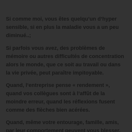
Si comme moi, vous êtes quelqu’un d’hyper
sensible, si en plus la maladie vous a un peu
diminué..;
Si parfois vous avez, des problèmes de
mémoire ou autres difficultés de concentration
alors le monde, que ce soit au travail ou dans
la vie privée, peut paraître impitoyable.
Quand, l’entreprise pense « rendement »,
quand vos collègues sont à l’affût de la
moindre erreur, quand les réflexions fusent
comme des flèches bien acérées.
Quand, même votre entourage, famille, amis,
par leur comportement peuvent vous blesser.