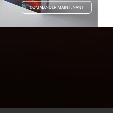
COMMANDER MAINTENANT