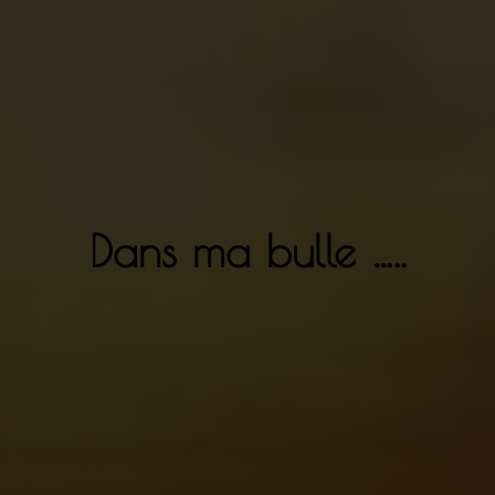
Dans ma bulle …..