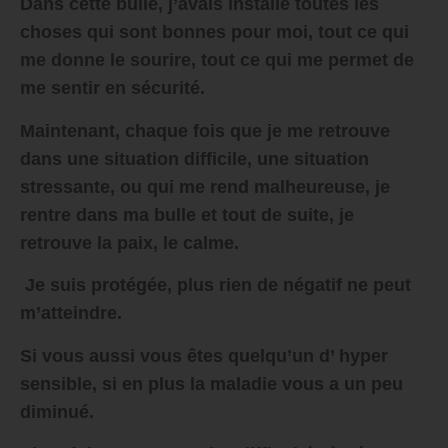
Dans cette bulle, j’avais installé toutes les
choses qui sont bonnes pour moi, tout ce qui
me donne le sourire, tout ce qui me permet de
me sentir en sécurité.
Maintenant, chaque fois que je me retrouve
dans une situation difficile, une situation
stressante, ou qui me rend malheureuse, je
rentre dans ma bulle et tout de suite, je
retrouve la paix, le calme.
Je suis protégée, plus rien de négatif ne peut
m’atteindre.
Si vous aussi vous êtes quelqu’un d’ hyper
sensible, si en plus la maladie vous a un peu
diminué.