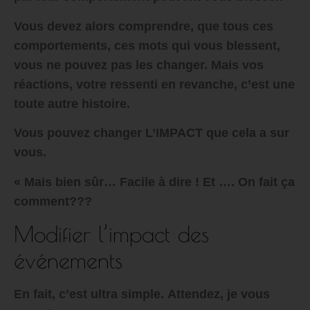
Vous devez alors comprendre, que tous ces
comportements, ces mots qui vous blessent,
vous ne pouvez pas les changer. Mais vos
réactions, votre ressenti en revanche, c’est une
toute autre histoire
.
Vous pouvez changer L’IMPACT que cela a sur
vous.
« Mais bien sûr… Facile à dire ! Et …. On fait ça
comment???
Modifier l’impact des
événements
En fait, c’est ultra simple. Attendez, je vous