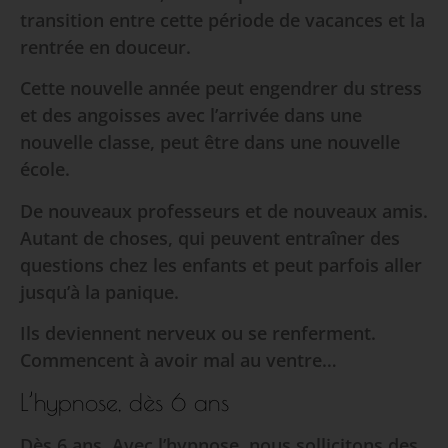
transition entre cette période de vacances et la
rentrée en douceur.
Cette nouvelle année peut engendrer du stress
et des angoisses avec l’arrivée dans une
nouvelle classe, peut être dans une nouvelle
école.
De nouveaux professeurs et de nouveaux amis.
Autant de choses, qui peuvent entraîner des
questions chez les enfants et peut parfois aller
jusqu’à la panique.
Ils deviennent nerveux ou se renferment.
Commencent à avoir mal au ventre…
L’hypnose, dès 6 ans
Dès 6 ans, Avec l’hypnose, nous sollicitons des