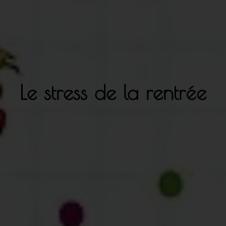
Le stress de la rentrée