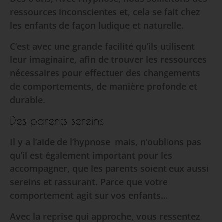
ressources inconscientes et, cela se fait chez
les enfants de façon ludique et naturelle.
C’est avec une grande facilité qu’ils utilisent
leur imaginaire, afin de trouver les ressources
nécessaires pour effectuer des changements
de comportements, de manière profonde et
durable.
Des parents sereins
Il y a l’aide de l’hypnose mais, n’oublions pas
qu’il est également important pour les
accompagner, que les parents soient eux aussi
sereins et rassurant. Parce que votre
comportement agit sur vos enfants…
Avec la reprise qui approche, vous ressentez