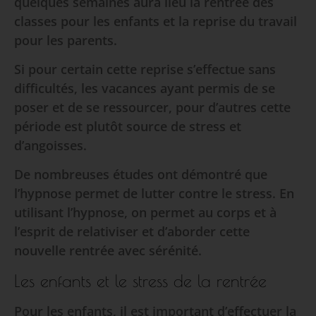
quelques semaines aura lieu la rentrée des
classes pour les enfants et la reprise du travail
pour les parents.
Si pour certain cette reprise s’effectue sans
difficultés, les vacances ayant permis de se
poser et de se ressourcer, pour d’autres cette
période est plutôt source de stress et
d’angoisses.
De nombreuses études ont démontré que
l’hypnose permet de lutter contre le stress. En
utilisant l’hypnose, on permet au corps et à
l’esprit de relativiser et d’aborder cette
nouvelle rentrée avec sérénité.
Les enfants et le stress de la rentrée
Pour les enfants, il est important d’effectuer la