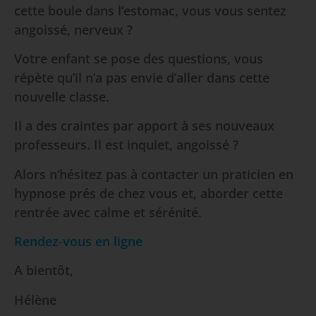
cette boule dans l’estomac, vous vous sentez
angoissé, nerveux ?
Votre enfant se pose des questions, vous
répète qu’il n’a pas envie d’aller dans cette
nouvelle classe.
Il a des craintes par apport à ses nouveaux
professeurs. Il est inquiet, angoissé ?
Alors n’hésitez pas à contacter un praticien en
hypnose prés de chez vous et, aborder cette
rentrée avec calme et sérénité.
Rendez-vous en ligne
A bientôt,
Hélène