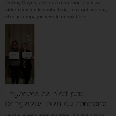
Jérémy Doyen, afin qu’à mon tour je puisse
aider ceux qui le souhaitent, ceux qui veulent,
être accompagné vers le mieux être.
L’hypnose ce n’est pas
dangereux, bien au contraire
Ce que je veux vous expliquer à travers mon