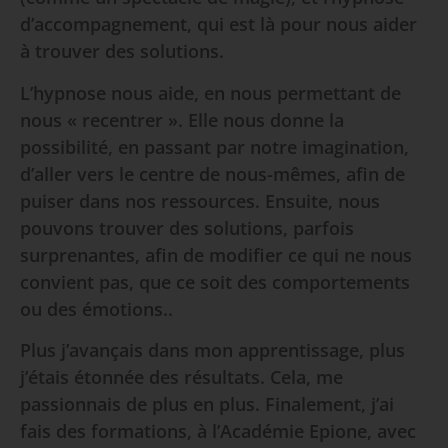
d’accompagnement, qui est là pour nous aider
à trouver des solutions.
L’hypnose nous aide, en nous permettant de
nous « recentrer ». Elle nous donne la
possibilité, en passant par notre imagination,
d’aller vers le centre de nous-mêmes, afin de
puiser dans nos ressources. Ensuite, nous
pouvons trouver des solutions, parfois
surprenantes, afin de modifier ce qui ne nous
convient pas, que ce soit des comportements
ou des émotions..
Plus j’avançais dans mon apprentissage, plus
j’étais étonnée des résultats. Cela, me
passionnais de plus en plus. Finalement, j’ai
fais des formations, à l’Académie Epione, avec