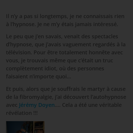
Il n’y a pas si longtemps, je ne connaissais rien
à l’hypnose. Je ne m’y étais jamais intéressé.
Le peu que j’en savais, venait des spectacles
d’hypnose, que j’avais vaguement regardés à la
télévision. Pour être totalement honnête avec
vous, je trouvais même que c’était un truc
complètement idiot, où des personnes
faisaient n’importe quoi…
Et puis, alors que je souffrais le martyr à cause
de la fibromyalgie, j’ai découvert l’autohypnose
avec
Jérémy Doyen
…. Cela a été une véritable
révélation !!!