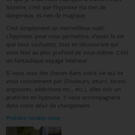
histoire, c’est que l’hypnose n’a rien de
dangereux, et rien de magique.
C’est simplement un merveilleux outil.
L’hypnose, peut vous permettre, d’avoir la vie
que vous souhaitez, tout en découvrant qui
vous êtes au plus profond de vous-même. C’est
un fantastique voyage intérieur.
Si vous avez des choses dans votre vie qui ne
vous conviennent pas (Douleurs, peurs, stress,
angoisses, addictions etc., etc.), allez voir un
praticien en hypnose. Il vous accompagnera
dans votre désir de changement.
Prendre rendez-vous