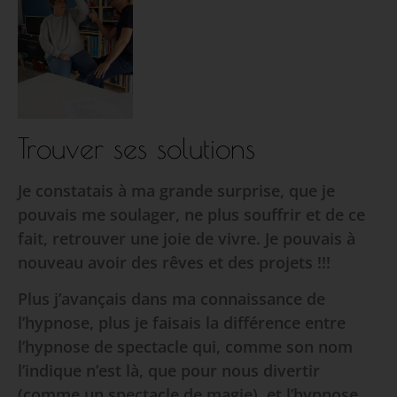
Trouver ses solutions
Je constatais à ma grande surprise, que je
pouvais me soulager, ne plus souffrir et de ce
fait, retrouver une joie de vivre. Je pouvais à
nouveau avoir des rêves et des projets !!!
Plus j’avançais dans ma connaissance de
l’hypnose, plus je faisais la différence entre
l’hypnose de spectacle qui, comme son nom
l’indique n’est là, que pour nous divertir
(comme un spectacle de magie), et l’hypnose