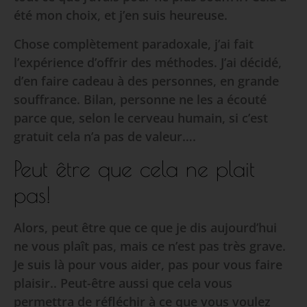
été mon choix, et j’en suis heureuse.
Chose complètement paradoxale, j’ai fait
l’expérience d’offrir des méthodes. J’ai décidé,
d’en faire cadeau à des personnes, en grande
souffrance. Bilan, personne ne les a écouté
parce que, selon le cerveau humain, si c’est
gratuit cela n’a pas de valeur….
Peut être que cela ne plait
pas!
Alors, peut être que ce que je dis aujourd’hui
ne vous plaît pas, mais ce n’est pas très grave.
Je suis là pour vous aider, pas pour vous faire
plaisir.. Peut-être aussi que cela vous
permettra de réfléchir à ce que vous voulez