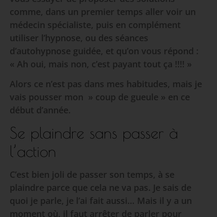
comme, dans un premier temps aller voir un
médecin spécialiste, puis en complément
utiliser l’hypnose, ou des séances
d’autohypnose guidée, et qu’on vous répond :
« Ah oui, mais non, c’est payant tout ça !!!! »
Alors ce n’est pas dans mes habitudes, mais je
vais pousser mon » coup de gueule » en ce
début d’année.
Se plaindre sans passer à
l’action
C’est bien joli de passer son temps, à se
plaindre parce que cela ne va pas. Je sais de
quoi je parle, je l’ai fait aussi… Mais il y a un
moment où, il faut arrêter de parler pour