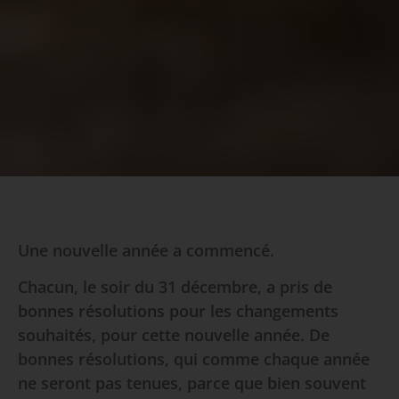
Une nouvelle année a commencé.
Chacun, le soir du 31 décembre, a pris de
bonnes résolutions pour les changements
souhaités, pour cette nouvelle année. De
bonnes résolutions, qui comme chaque année
ne seront pas tenues, parce que bien souvent