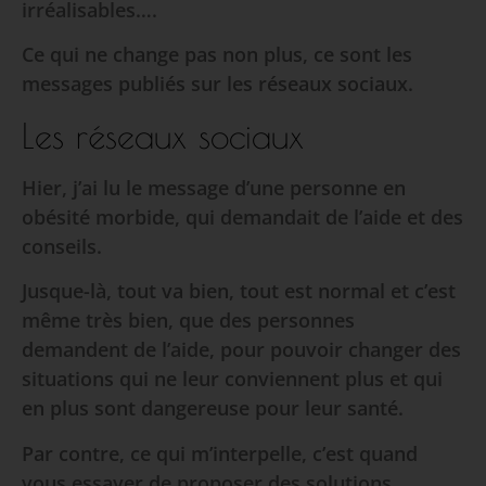
irréalisables….
Ce qui ne change pas non plus, ce sont les
messages publiés sur les réseaux sociaux.
Les réseaux sociaux
Hier, j’ai lu le message d’une personne en
obésité morbide, qui demandait de l’aide et des
conseils.
Jusque-là, tout va bien, tout est normal et c’est
même très bien, que des personnes
demandent de l’aide, pour pouvoir changer des
situations qui ne leur conviennent plus et qui
en plus sont dangereuse pour leur santé.
Par contre, ce qui m’interpelle, c’est quand
vous essayer de proposer des solutions