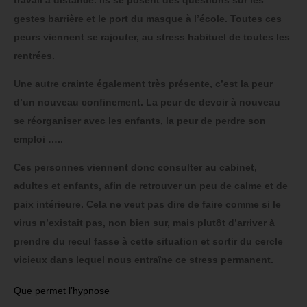
gestes barrière et le port du masque à l’école. Toutes ces
peurs viennent se rajouter, au stress habituel de toutes les
rentrées.
Une autre crainte également très présente, c’est la peur
d’un nouveau confinement. La peur de devoir à nouveau
se réorganiser avec les enfants, la peur de perdre son
emploi …..
Ces personnes viennent donc consulter au cabinet,
adultes et enfants, afin de retrouver un peu de calme et de
paix intérieure. Cela ne veut pas dire de faire comme si le
virus n’existait pas, non bien sur, mais plutôt d’arriver à
prendre du recul fasse à cette situation et sortir du cercle
vicieux dans lequel nous entraîne ce stress permanent.
Que permet l’hypnose