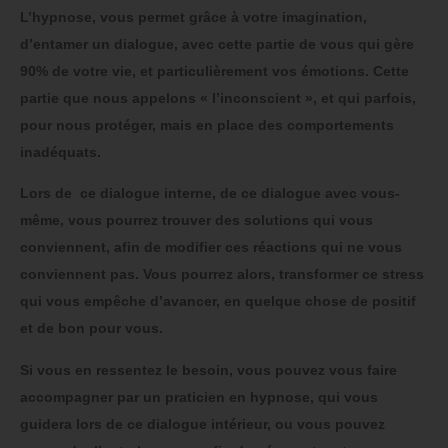
L’hypnose, vous permet grâce à votre imagination,
d’entamer un dialogue, avec cette partie de vous qui gère
90% de votre vie, et particulièrement vos émotions. Cette
partie que nous appelons « l’inconscient », et qui parfois,
pour nous protéger, mais en place des comportements
inadéquats.
Lors de ce dialogue interne, de ce dialogue avec vous-
même, vous pourrez trouver des solutions qui vous
conviennent, afin de modifier ces réactions qui ne vous
conviennent pas. Vous pourrez alors, transformer ce stress
qui vous empêche d’avancer, en quelque chose de positif
et de bon pour vous.
Si vous en ressentez le besoin, vous pouvez vous faire
accompagner par un praticien en hypnose, qui vous
guidera lors de ce dialogue intérieur, ou vous pouvez