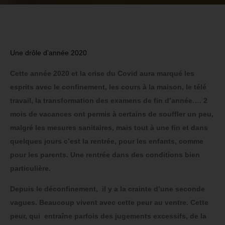
Une drôle d’année 2020
Cette année 2020 et la crise du Covid aura marqué les
esprits avec le confinement, les cours à la maison, le télé
travail, la transformation des examens de fin d’année…. 2
mois de vacances ont permis à certains de souffler un peu,
malgré les mesures sanitaires, mais tout à une fin et dans
quelques jours c’est la rentrée, pour les enfants, comme
pour les parents. Une rentrée dans des conditions bien
particulière.
Depuis le déconfinement, il y a la crainte d’une seconde
vagues. Beaucoup vivent avec cette peur au ventre. Cette
peur, qui entraîne parfois des jugements excessifs, de la