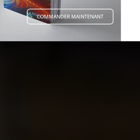
COMMANDER MAINTENANT