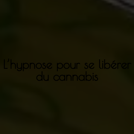
L’hypnose pour se libérer
du cannabis