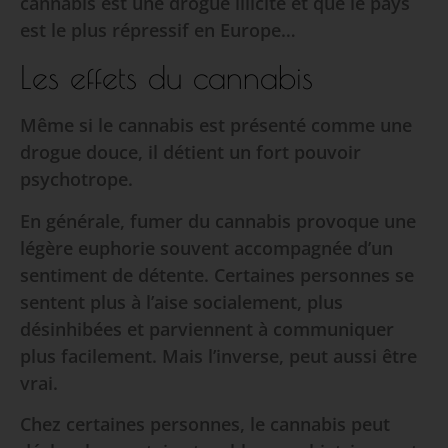
cannabis est une drogue illicite et que le pays
est le plus répressif en Europe…
Les effets du cannabis
Même si le cannabis est présenté comme une
drogue douce, il détient un fort pouvoir
psychotrope.
En générale, fumer du cannabis provoque une
légère euphorie souvent accompagnée d’un
sentiment de détente. Certaines personnes se
sentent plus à l’aise socialement, plus
désinhibées et parviennent à communiquer
plus facilement. Mais l’inverse, peut aussi être
vrai.
Chez certaines personnes, le cannabis peut