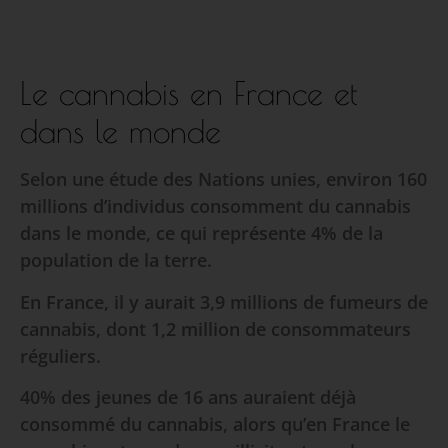
Le cannabis en France et
dans le monde
Selon une étude des Nations unies, environ 160
millions d’individus consomment du cannabis
dans le monde, ce qui représente 4% de la
population de la terre.
En France, il y aurait 3,9 millions de fumeurs de
cannabis, dont 1,2 million de consommateurs
réguliers.
40% des jeunes de 16 ans auraient déjà
consommé du cannabis, alors qu’en France le