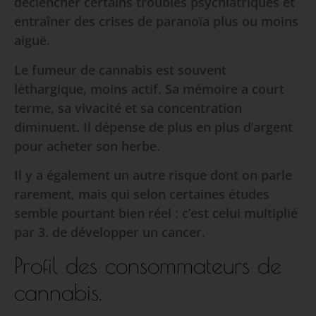
déclencher certains troubles psychiatriques et
entraîner des crises de paranoïa plus ou moins
aiguë.
Le fumeur de cannabis est souvent
léthargique, moins actif. Sa mémoire a court
terme, sa vivacité et sa concentration
diminuent. Il dépense de plus en plus d’argent
pour acheter son herbe.
Il y a également un autre risque dont on parle
rarement, mais qui selon certaines études
semble pourtant bien réel : c’est celui multiplié
par 3. de développer un cancer.
Profil des consommateurs de
cannabis.