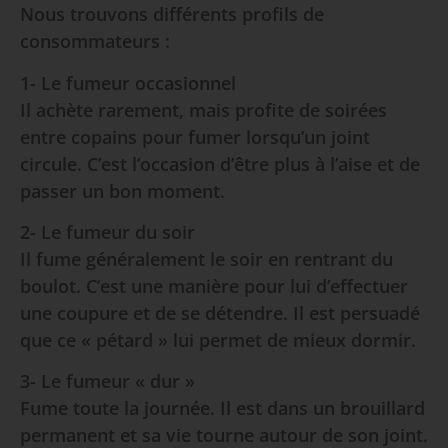
Nous trouvons différents profils de
consommateurs :
1- Le fumeur occasionnel
Il achète rarement, mais profite de soirées
entre copains pour fumer lorsqu’un joint
circule. C’est l’occasion d’être plus à l’aise et de
passer un bon moment.
2- Le fumeur du soir
Il fume généralement le soir en rentrant du
boulot. C’est une manière pour lui d’effectuer
une coupure et de se détendre. Il est persuadé
que ce « pétard » lui permet de mieux dormir.
3- Le fumeur « dur »
Fume toute la journée. Il est dans un brouillard
permanent et sa vie tourne autour de son joint.