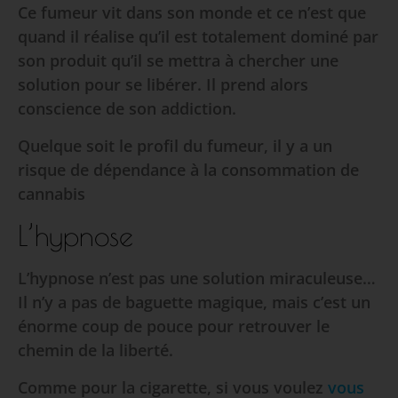
Ce fumeur vit dans son monde et ce n’est que
quand il réalise qu’il est totalement dominé par
son produit qu’il se mettra à chercher une
solution pour se libérer. Il prend alors
conscience de son addiction.
Quelque soit le profil du fumeur, il y a un
risque de dépendance à la consommation de
cannabis
L’hypnose
L’hypnose n’est pas une solution miraculeuse…
Il n’y a pas de baguette magique, mais c’est un
énorme coup de pouce pour retrouver le
chemin de la liberté.
Comme pour la cigarette, si vous voulez
vous