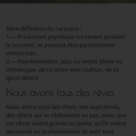
Rêve définition du Larousse :
1 — Production psychique survenant pendant
le sommeil, et pouvant être partiellement
mémorisée.
2 — Représentation, plus ou moins idéale ou
chimérique, de ce qu’on veut réaliser, de ce
qu’on désire
Nous avons tous des rêves
Nous avons tous des rêves, des aspirations,
des désirs qui se réaliseront ou pas, mais, que
ces rêves soient grands ou petits, qu’ils soient
personnel ou professionnels ils sont tous