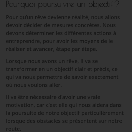
Pourquoi poursuivre un objectif ?
Pour qu’un rêve devienne réalité, nous allons
devoir décider de mesures concrètes. Nous
devons déterminer les différentes actions à
entreprendre, pour avoir les moyens de le
réaliser et avancer, étape par étape.
Lorsque nous avons un rêve, il va se
transformer en un objectif clair et précis, ce
qui va nous permettre de savoir exactement
où nous voulons aller.
Il va être nécessaire d’avoir une vraie
motivation, car c’est elle qui nous aidera dans
la poursuite de notre objectif particulièrement
lorsque des obstacles se présentent sur notre
route.