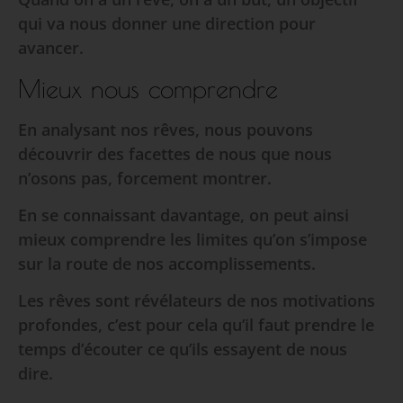
qui va nous donner une direction pour
avancer.
Mieux nous comprendre
En analysant nos rêves, nous pouvons
découvrir des facettes de nous que nous
n’osons pas, forcement montrer.
En se connaissant davantage, on peut ainsi
mieux comprendre les limites qu’on s’impose
sur la route de nos accomplissements.
Les rêves sont révélateurs de nos motivations
profondes, c’est pour cela qu’il faut prendre le
temps d’écouter ce qu’ils essayent de nous
dire.