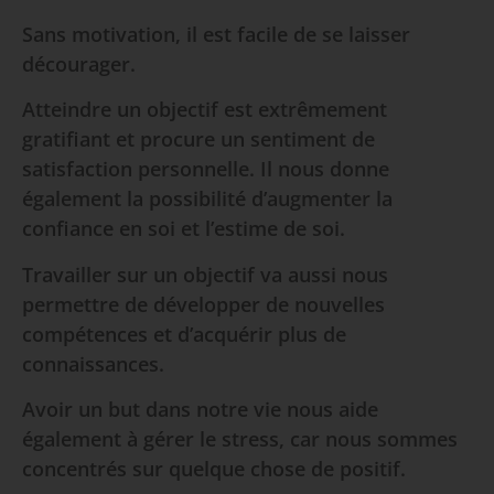
Sans motivation, il est facile de se laisser
décourager.
Atteindre un objectif est extrêmement
gratifiant et procure un sentiment de
satisfaction personnelle. Il nous donne
également la possibilité d’augmenter la
confiance en soi et l’estime de soi.
Travailler sur un objectif va aussi nous
permettre de développer de nouvelles
compétences et d’acquérir plus de
connaissances.
Avoir un but dans notre vie nous aide
également à gérer le stress, car nous sommes
concentrés sur quelque chose de positif.