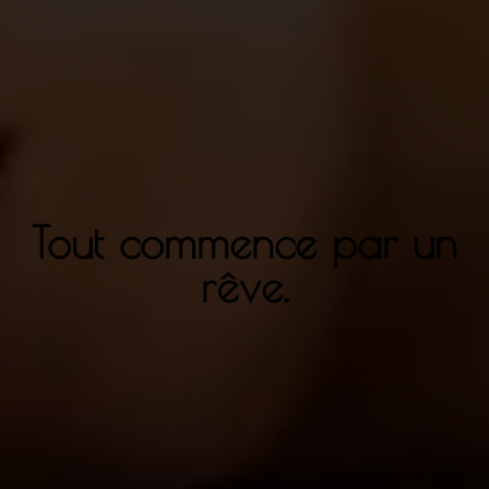
Tout commence par un
rêve.